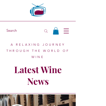
A RELAXING JOURNEY
THROUGH THE WORLD OF
WINE
Latest Wine
News