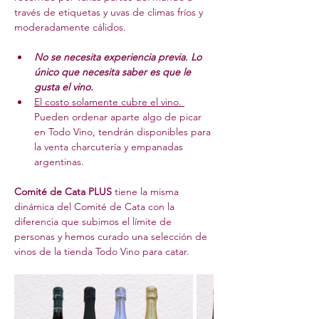
través de etiquetas y uvas de climas fríos y 
moderadamente cálidos.
No se necesita experiencia previa. Lo 
único que necesita saber es que le 
gusta el vino.
El costo solamente cubre el vino. 
Pueden ordenar aparte algo de picar 
en Todo Vino, tendrán disponibles para 
la venta charcutería y empanadas 
argentinas.
Comité de Cata PLUS
 tiene la misma 
dinámica del Comité de Cata con la 
diferencia que subimos el límite de 
personas y hemos curado una selección de 
vinos de la tienda Todo Vino para catar.