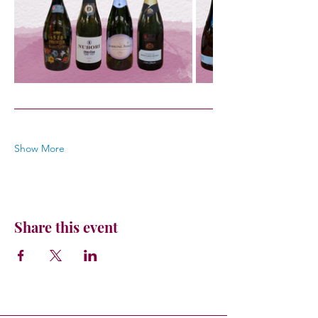
Show More
Share this event