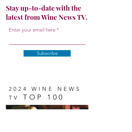
Stay up-to-date with the
latest from Wine News TV.
Enter your email here
Subscribe
2024 WINE NEWS
TOP 100
TV