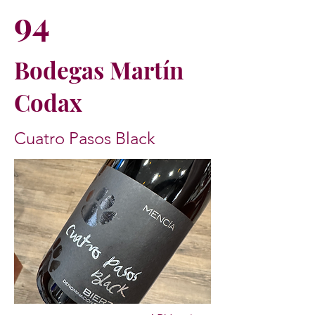
94
Bodegas Martín
Codax
Cuatro Pasos Black