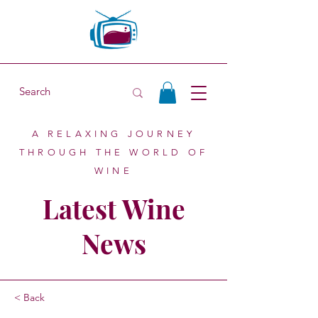
A RELAXING JOURNEY
THROUGH THE WORLD OF
WINE
Latest Wine
News
< Back