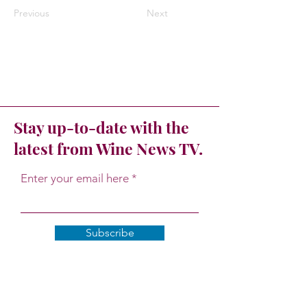
Previous
Next
Stay up-to-date with the
latest from Wine News TV.
Enter your email here
Subscribe