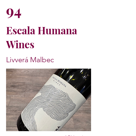
94
Escala Humana
Wines
Livverá Malbec