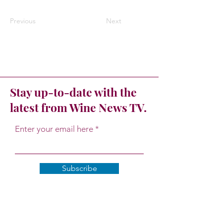
Previous
Next
Stay up-to-date with the
latest from Wine News TV.
Enter your email here
Subscribe