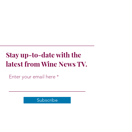
Stay up-to-date with the
latest from Wine News TV.
Enter your email here
Subscribe