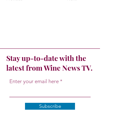
Stay up-to-date with the
latest from Wine News TV.
Enter your email here
Subscribe