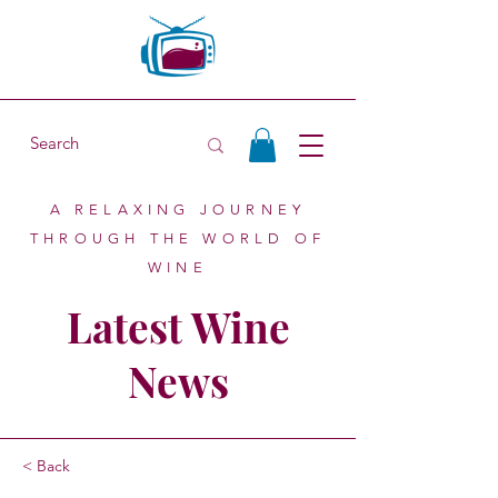
A RELAXING JOURNEY
THROUGH THE WORLD OF
WINE
Latest Wine
News
< Back