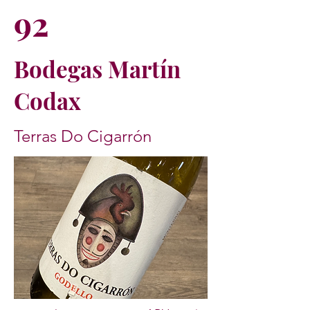
92
Bodegas Martín
Codax
Terras Do Cigarrón