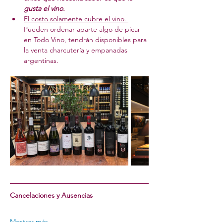
gusta el vino.
El costo solamente cubre el vino. 
Pueden ordenar aparte algo de picar 
en Todo Vino, tendrán disponibles para 
la venta charcutería y empanadas 
argentinas.
Cancelaciones y Ausencias
Mostrar más