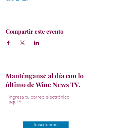
Compartir este evento
Manténganse al día con lo
último de Wine News TV.
Ingresa tu correo electrónico
aquí
Suscríbeme