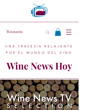
UNA TRAVESÍA RELAJANTE
POR EL MUNDO DEL VINO
Wine News Hoy