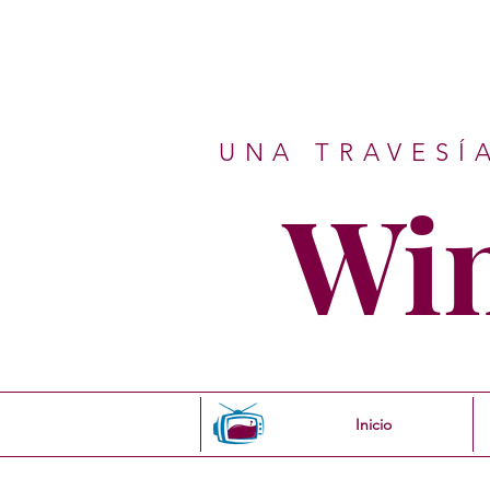
UNA TRAVESÍ
Wi
Inicio