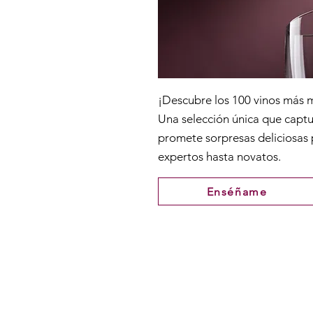
¡Descubre los 100 vinos más
Una selección única que captur
promete sorpresas deliciosas
expertos hasta novatos.
Enséñame