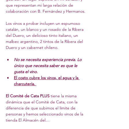
que representan mi larga relación de 
colaboración con B. Fernández y Hermanos.
Los vinos a probar incluyen un espumoso 
catalán, un blanco y un rosado de la Ribera 
del Duero, un delicioso tinto italiano, un 
malbec argentino, 2 tintos de la Ribera del 
Duero y un cabernet chileno.
No se necesita experiencia previa. Lo 
único que necesita saber es que le 
gusta el vino.
El costo cubre los vinos, el agua y la 
charcutería. 
El Comité de Cata PLUS
 tiene la misma 
dinámica que el Comité de Cata, con la 
diferencia de que subimos el límite de 
personas y hemos seleccionado vinos de la 
tienda El Almacén del…