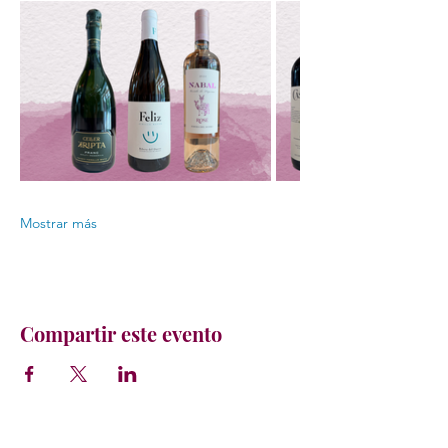
Mostrar más
Compartir este evento