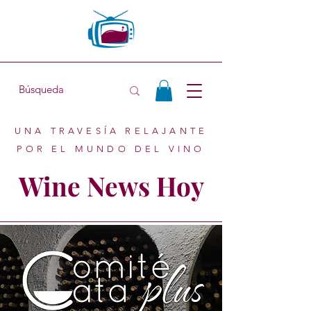
UNA TRAVESÍA RELAJANTE
POR EL MUNDO DEL VINO
Wine News Hoy