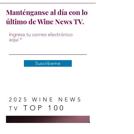
Manténganse al día con lo
último de Wine News TV.
Ingresa tu correo electrónico
aquí
Suscríbeme
2025 WINE NEWS
TOP 100
TV