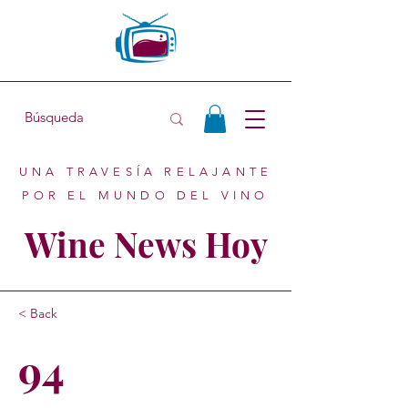
UNA TRAVESÍA RELAJANTE
POR EL MUNDO DEL VINO
Wine News Hoy
< Back
94