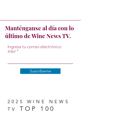
Manténganse al día con lo
último de Wine News TV.
Ingresa tu correo electrónico
aquí
Suscríbeme
2025 WINE NEWS
TOP 100
TV