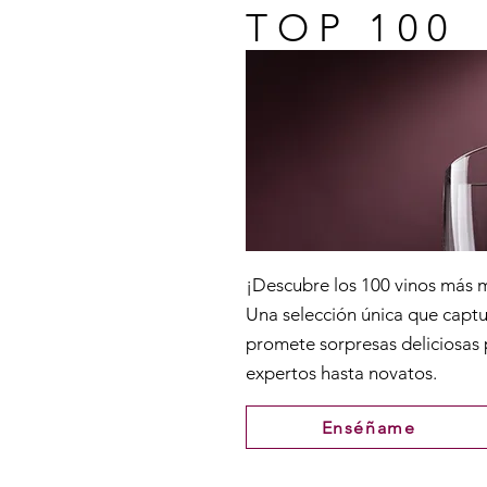
TOP 100
¡Descubre los 100 vinos más
Una selección única que captur
promete sorpresas deliciosas
expertos hasta novatos.
Enséñame