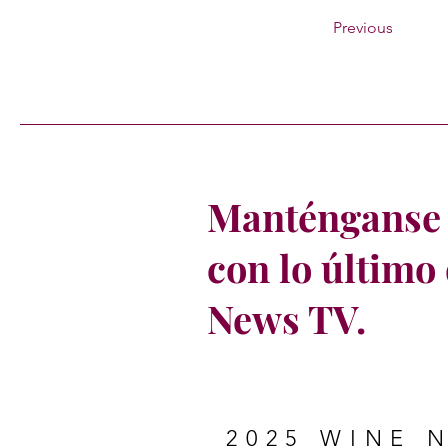
Previous
Manténganse 
con lo último
News TV.
2025 WINE 