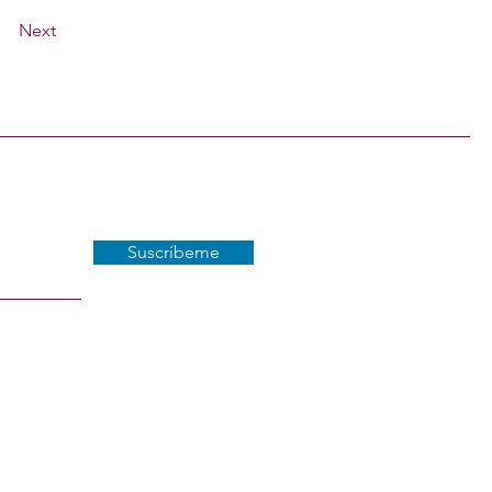
Next
Suscríbeme