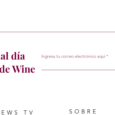
al día
Ingresa tu correo electrónico aquí
 de Wine
SOBRE
NEWS TV