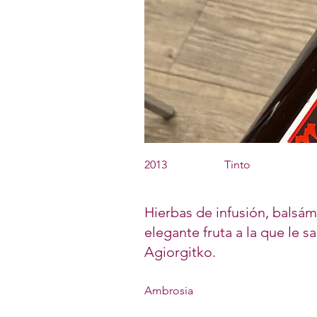
2013
Tinto
Hierbas de infusión, balsám
elegante fruta a la que le 
Agiorgitko.
Ambrosia