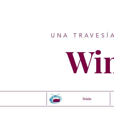
UNA TRAVESÍ
Wi
Inicio