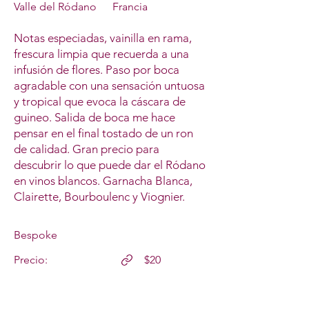
Valle del Ródano
Francia
Notas especiadas, vainilla en rama,
frescura limpia que recuerda a una
infusión de flores. Paso por boca
agradable con una sensación untuosa
y tropical que evoca la cáscara de
guineo. Salida de boca me hace
pensar en el final tostado de un ron
de calidad. Gran precio para
descubrir lo que puede dar el Ródano
en vinos blancos. Garnacha Blanca,
Clairette, Bourboulenc y Viognier.
Bespoke
Precio:
$20