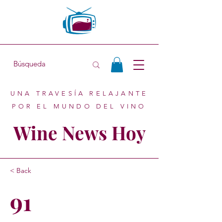
UNA TRAVESÍA RELAJANTE
POR EL MUNDO DEL VINO
Wine News Hoy
< Back
91