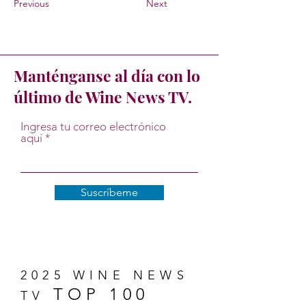
Previous
Next
Manténganse al día con lo
último de Wine News TV.
Ingresa tu correo electrónico
aquí
Suscríbeme
2025 WINE NEWS
TOP 100
TV