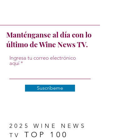
Manténganse al día con lo
último de Wine News TV.
Ingresa tu correo electrónico
aquí
Suscríbeme
2025 WINE NEWS
TOP 100
TV