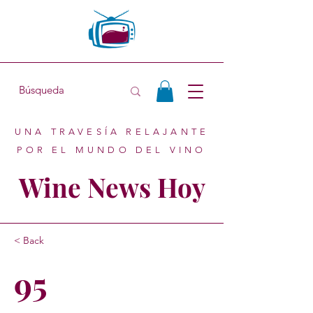
UNA TRAVESÍA RELAJANTE
POR EL MUNDO DEL VINO
Wine News Hoy
< Back
95