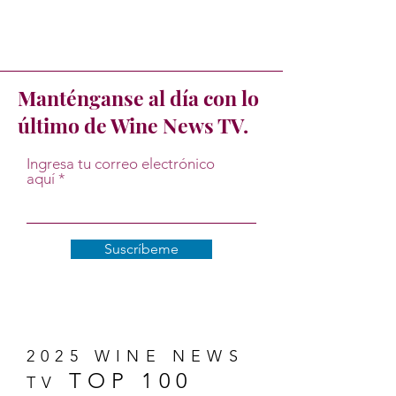
Manténganse al día con lo
último de Wine News TV.
Ingresa tu correo electrónico
aquí
Suscríbeme
2025 WINE NEWS
TOP 100
TV