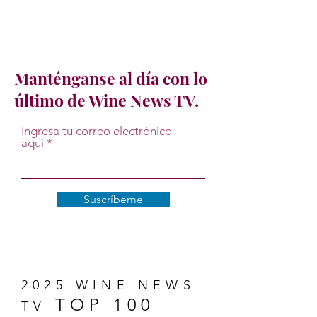
Manténganse al día con lo
último de Wine News TV.
Ingresa tu correo electrónico
aquí
Suscríbeme
2025 WINE NEWS
TOP 100
TV