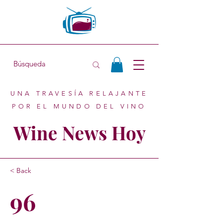
UNA TRAVESÍA RELAJANTE
POR EL MUNDO DEL VINO
Wine News Hoy
< Back
96