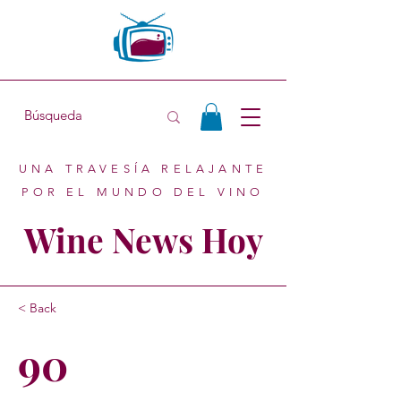
UNA TRAVESÍA RELAJANTE
POR EL MUNDO DEL VINO
Wine News Hoy
< Back
90