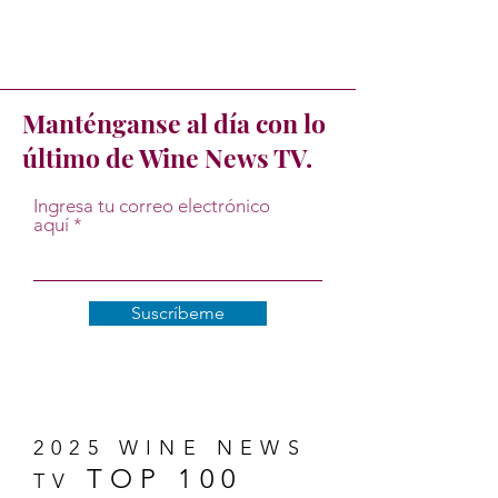
Manténganse al día con lo
último de Wine News TV.
Ingresa tu correo electrónico
aquí
Suscríbeme
2025 WINE NEWS
TOP 100
TV