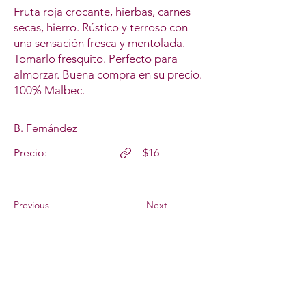
Fruta roja crocante, hierbas, carnes
secas, hierro. Rústico y terroso con
una sensación fresca y mentolada.
Tomarlo fresquito. Perfecto para
almorzar. Buena compra en su precio.
100% Malbec.
B. Fernández
Precio:
$16
Previous
Next