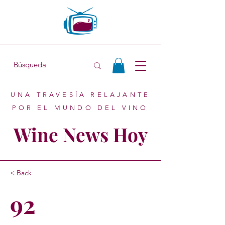
UNA TRAVESÍA RELAJANTE
POR EL MUNDO DEL VINO
Wine News Hoy
< Back
92