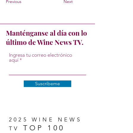
Previous
Next
Manténganse al día con lo
último de Wine News TV.
Ingresa tu correo electrónico
aquí
Suscríbeme
2025 WINE NEWS
TOP 100
TV