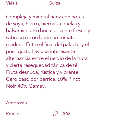
Valais
Suiza
Compleja y mineral nariz con notas
de soya, hierro, hierbas, ciruelas y
balsámicos. En boca se siente fresco y
sabroso recordando un tomate
maduro. Entre el final del paladar y el
post-gusto hay una interesante
alternancia entre el nervio de la fruta
y cierta resequedad tánica de té.
Fruta desnuda, rústica y vibrante.
Cero paso por barrica. 60% Pinot
Noir, 40% Gamay.
Ambrosia
Precio:
$62