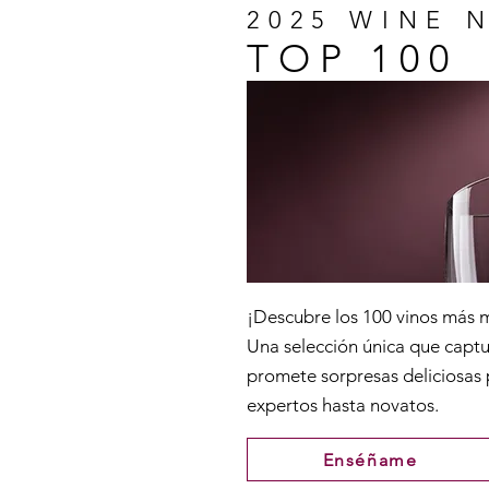
2025 WINE 
TOP 100
¡Descubre los 100 vinos más
Una selección única que captur
promete sorpresas deliciosas
expertos hasta novatos.
Enséñame