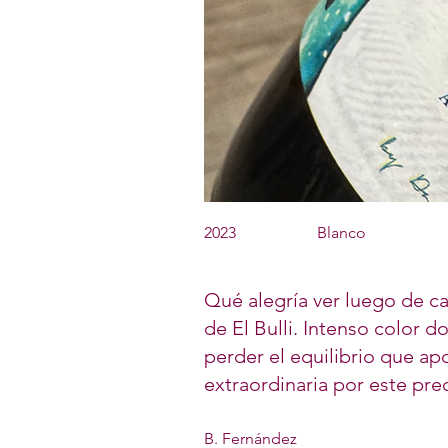
2023
Blanco
Qué alegría ver luego de ca
de El Bulli. Intenso color 
perder el equilibrio que a
extraordinaria por este pre
B. Fernández