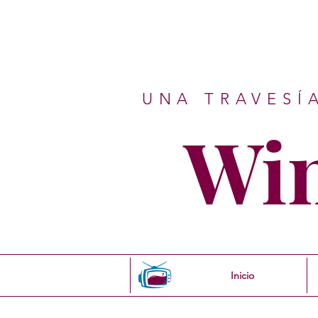
UNA TRAVESÍ
Wi
Inicio