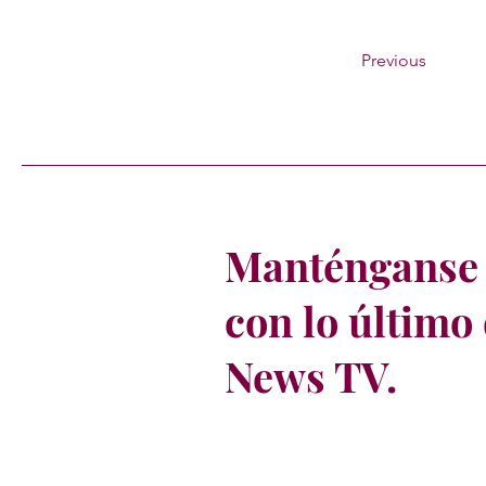
Previous
Manténganse 
con lo último
News TV.