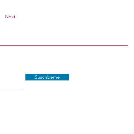
Next
Suscríbeme