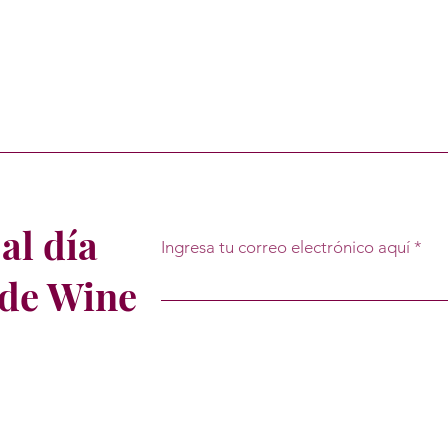
al día
Ingresa tu correo electrónico aquí
 de Wine