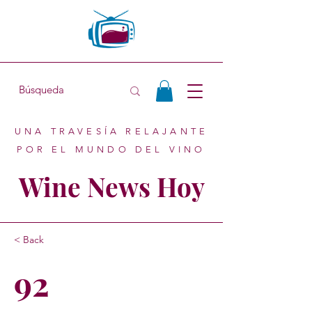
UNA TRAVESÍA RELAJANTE
POR EL MUNDO DEL VINO
Wine News Hoy
< Back
92