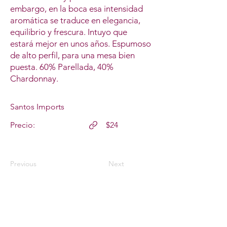
embargo, en la boca esa intensidad
aromática se traduce en elegancia,
equilibrio y frescura. Intuyo que
estará mejor en unos años. Espumoso
de alto perfil, para una mesa bien
puesta. 60% Parellada, 40%
Chardonnay.
Santos Imports
Precio:
$24
Previous
Next