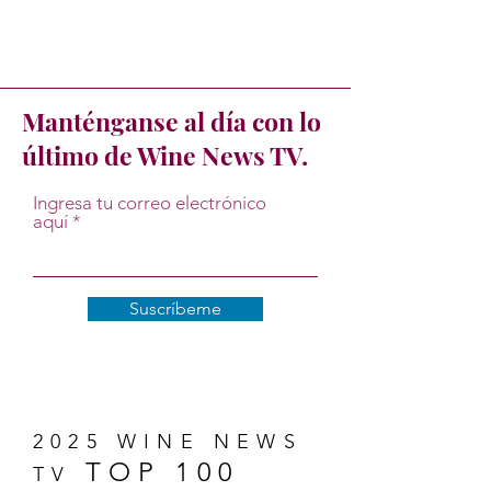
Manténganse al día con lo
último de Wine News TV.
Ingresa tu correo electrónico
aquí
Suscríbeme
2025 WINE NEWS
TOP 100
TV