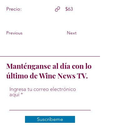
Precio:
$63
Previous
Next
Manténganse al día con lo
último de Wine News TV.
Ingresa tu correo electrónico
aquí
Suscríbeme