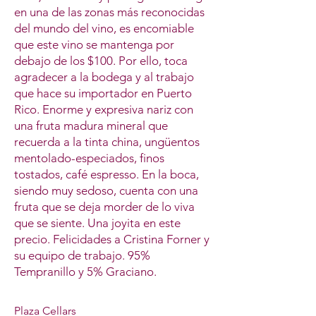
en una de las zonas más reconocidas
del mundo del vino, es encomiable
que este vino se mantenga por
debajo de los $100. Por ello, toca
agradecer a la bodega y al trabajo
que hace su importador en Puerto
Rico. Enorme y expresiva nariz con
una fruta madura mineral que
recuerda a la tinta china, ungüentos
mentolado-especiados, finos
tostados, café espresso. En la boca,
siendo muy sedoso, cuenta con una
fruta que se deja morder de lo viva
que se siente. Una joyita en este
precio. Felicidades a Cristina Forner y
su equipo de trabajo. 95%
Tempranillo y 5% Graciano.
Plaza Cellars