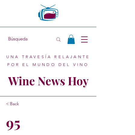
UNA TRAVESÍA RELAJANTE
POR EL MUNDO DEL VINO
Wine News Hoy
< Back
95