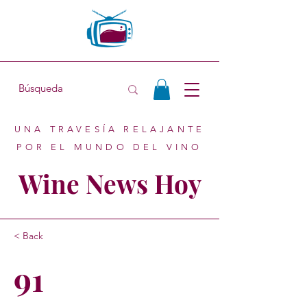
UNA TRAVESÍA RELAJANTE
POR EL MUNDO DEL VINO
Wine News Hoy
< Back
91