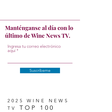
Manténganse al día con lo
último de Wine News TV.
Ingresa tu correo electrónico
aquí
Suscríbeme
2025 WINE NEWS
TOP 100
TV