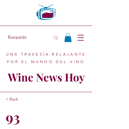
UNA TRAVESÍA RELAJANTE
POR EL MUNDO DEL VINO
Wine News Hoy
< Back
93