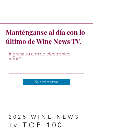
Manténganse al día con lo
último de Wine News TV.
Ingresa tu correo electrónico
aquí
Suscríbeme
2025 WINE NEWS
TOP 100
TV