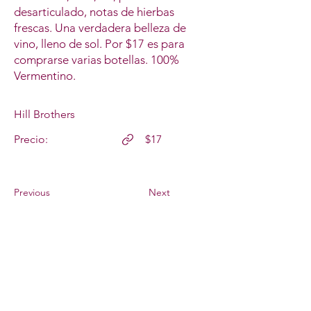
desarticulado, notas de hierbas
frescas. Una verdadera belleza de
vino, lleno de sol. Por $17 es para
comprarse varias botellas. 100%
Vermentino.
Hill Brothers
Precio:
$17
Previous
Next