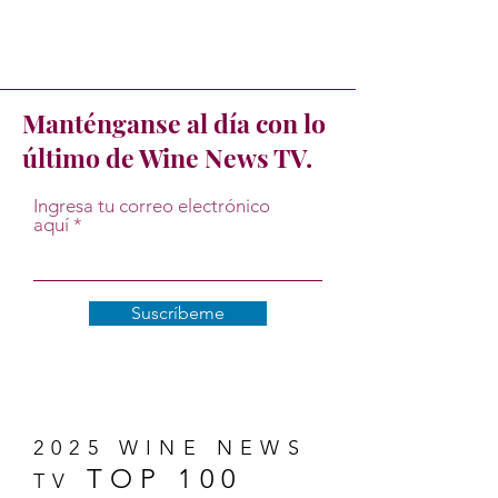
Manténganse al día con lo
último de Wine News TV.
Ingresa tu correo electrónico
aquí
Suscríbeme
2025 WINE NEWS
TOP 100
TV