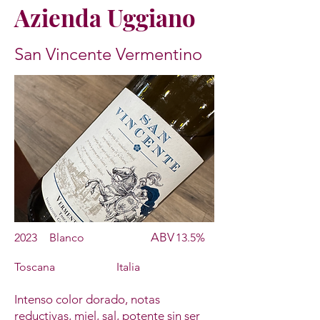
Azienda Uggiano
San Vincente Vermentino
ABV
2023
Blanco
13.5%
Toscana
Italia
Intenso color dorado, notas
reductivas, miel, sal, potente sin ser