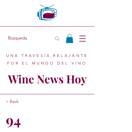
UNA TRAVESÍA RELAJANTE
POR EL MUNDO DEL VINO
Wine News Hoy
< Back
94