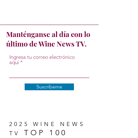
Manténganse al día con lo
último de Wine News TV.
Ingresa tu correo electrónico
aquí
Suscríbeme
2025 WINE NEWS
TOP 100
TV