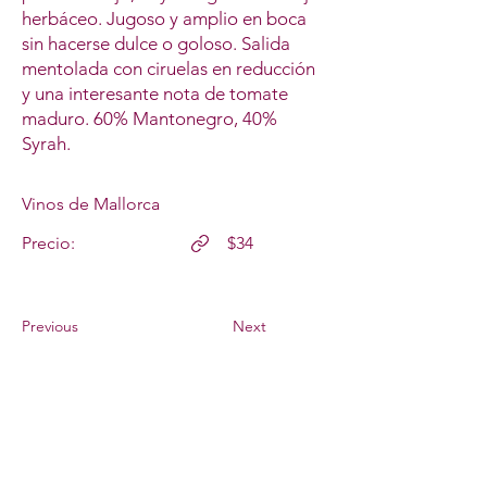
herbáceo. Jugoso y amplio en boca
sin hacerse dulce o goloso. Salida
mentolada con ciruelas en reducción
y una interesante nota de tomate
maduro. 60% Mantonegro, 40%
Syrah.
Vinos de Mallorca
Precio:
$34
Previous
Next