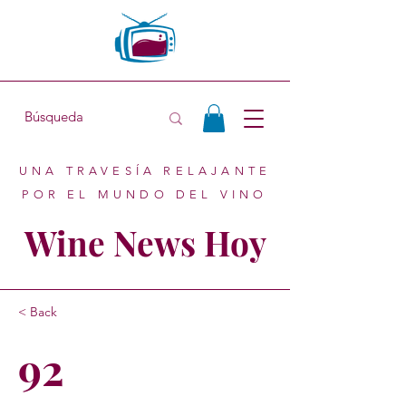
UNA TRAVESÍA RELAJANTE
POR EL MUNDO DEL VINO
Wine News Hoy
< Back
92