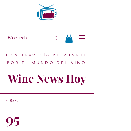
UNA TRAVESÍA RELAJANTE
POR EL MUNDO DEL VINO
Wine News Hoy
< Back
95