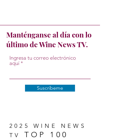
Manténganse al día con lo
último de Wine News TV.
Ingresa tu correo electrónico
aquí
Suscríbeme
2025 WINE NEWS
TOP 100
TV