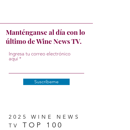
Manténganse al día con lo
último de Wine News TV.
Ingresa tu correo electrónico
aquí
Suscríbeme
2025 WINE NEWS
TOP 100
TV