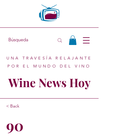
UNA TRAVESÍA RELAJANTE
POR EL MUNDO DEL VINO
Wine News Hoy
< Back
90