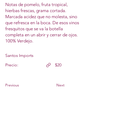
Notas de pomelo, fruta tropical,
hierbas frescas, grama cortada.
Marcada acidez que no molesta, sino
que refresca en la boca. De esos vinos
fresquitos que se va la botella
completa en un abrir y cerrar de ojos.
100% Verdejo.
Santos Imports
Precio:
$20
Previous
Next